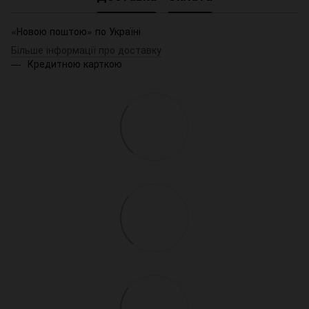
«Новою поштою» по Україні
Більше інформації про доставку
Кредитною карткою