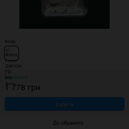
Колір
В наявності
1 778 грн
Купити
До обраного