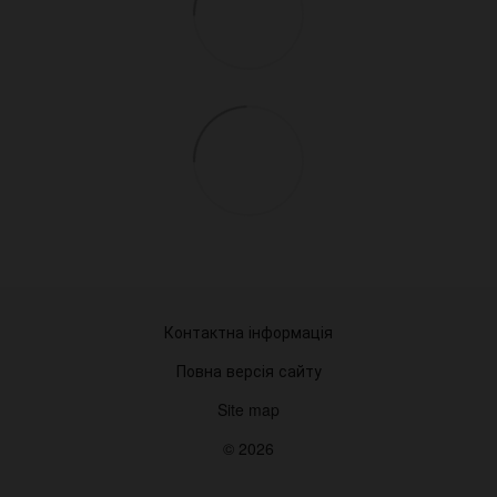
Контактна інформація
Повна версія сайту
Site map
© 2026